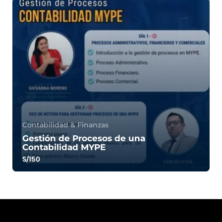
Contabilidad & Finanzas
Gestión de Procesos de una
Contabilidad MYPE
S/150
0.0
147
407