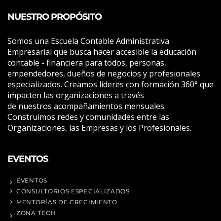
NUESTRO PROPÓSITO
Somos una Escuela Contable Administrativa
Empresarial que busca hacer accesible la educación
contable - financiera para todos, personas,
empendedores, dueños de negocios y profesionales
especializados. Creamos líderes con formación 360° que
impacten las organizaciones a través
de nuestros acompañamientos mensuales.
Construimos redes y comunidades entre las
Organizaciones, las Empresas y los Profesionales.
EVENTOS
EVENTOS
CONSULTORIOS ESPECIALIZADOS
MENTORÍAS DE CRECIMIENTO
ZONA TECH