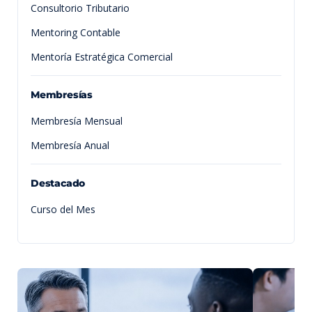
Consultorio Tributario
Mentoring Contable
Mentoría Estratégica Comercial
Membresías
Membresía Mensual
Membresía Anual
Destacado
Curso del Mes