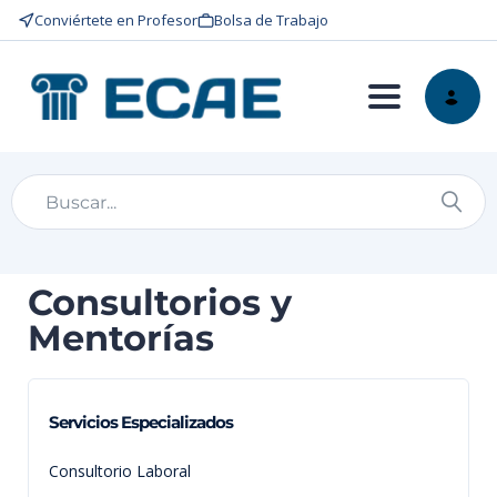
Conviértete en Profesor
Bolsa de Trabajo
Toggle nav
Consultorios y
Mentorías
Servicios Especializados
Consultorio Laboral