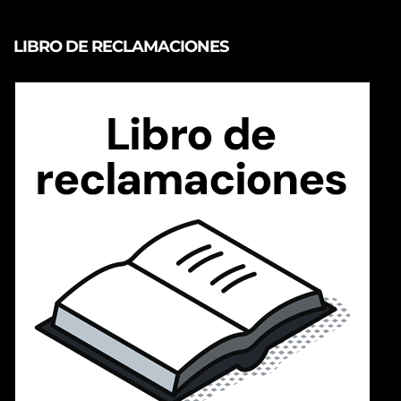
LIBRO DE RECLAMACIONES