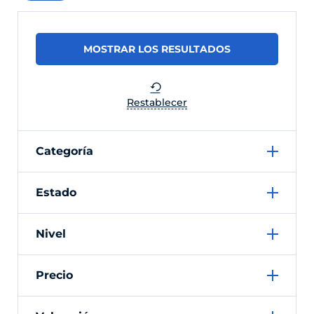
Restablecer
Categoría
Estado
Nivel
Precio