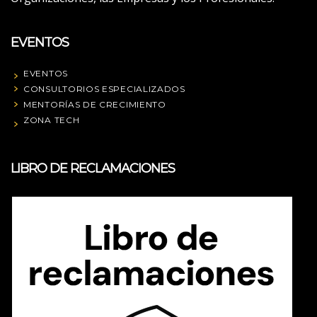
EVENTOS
EVENTOS
CONSULTORIOS ESPECIALIZADOS
MENTORÍAS DE CRECIMIENTO
ZONA TECH
LIBRO DE RECLAMACIONES