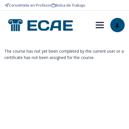
Conviértete en Profesor
Bolsa de Trabajo
Toggle nav
The course has not yet been completed by the current user or a
certificate has not been assigned for the course.