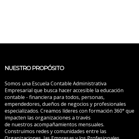
NUESTRO PROPÓSITO
Somos una Escuela Contable Administrativa
Empresarial que busca hacer accesible la educación
contable - financiera para todos, personas,
empendedores, dueños de negocios y profesionales
especializados. Creamos líderes con formación 360° que
impacten las organizaciones a través
de nuestros acompañamientos mensuales.
Construimos redes y comunidades entre las
Organizaciones, las Empresas y los Profesionales.