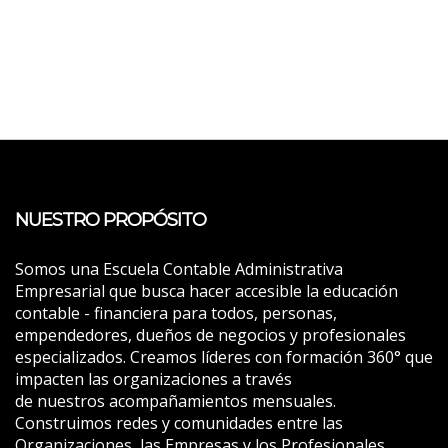
NUESTRO PROPÓSITO
Somos una Escuela Contable Administrativa
Empresarial que busca hacer accesible la educación
contable - financiera para todos, personas,
empendedores, dueños de negocios y profesionales
especializados. Creamos líderes con formación 360° que
impacten las organizaciones a través
de nuestros acompañamientos mensuales.
Construimos redes y comunidades entre las
Organizaciones, las Empresas y los Profesionales.