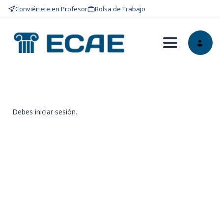
Conviértete en Profesor
Bolsa de Trabajo
Toggle nav
Debes iniciar sesión.