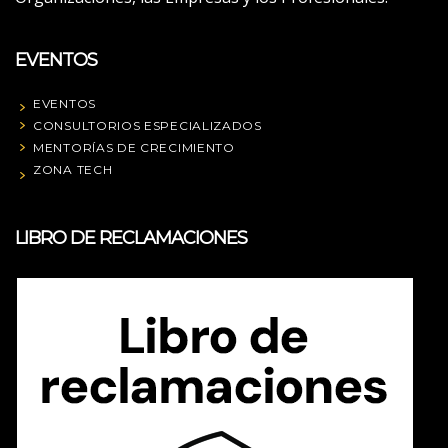
EVENTOS
EVENTOS
CONSULTORIOS ESPECIALIZADOS
MENTORÍAS DE CRECIMIENTO
ZONA TECH
LIBRO DE RECLAMACIONES