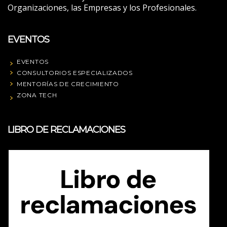
Organizaciones, las Empresas y los Profesionales.
EVENTOS
EVENTOS
CONSULTORIOS ESPECIALIZADOS
MENTORÍAS DE CRECIMIENTO
ZONA TECH
LIBRO DE RECLAMACIONES