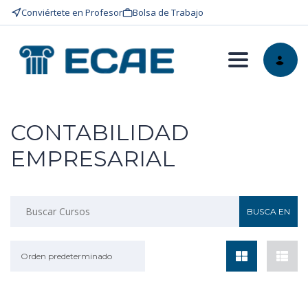
Conviértete en Profesor
Bolsa de Trabajo
Toggle nav
CONTABILIDAD
EMPRESARIAL
Orden predeterminado