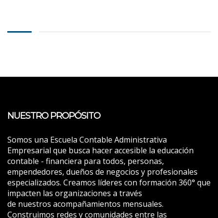
NUESTRO PROPÓSITO
Somos una Escuela Contable Administrativa
Empresarial que busca hacer accesible la educación
contable - financiera para todos, personas,
empendedores, dueños de negocios y profesionales
especializados. Creamos líderes con formación 360° que
impacten las organizaciones a través
de nuestros acompañamientos mensuales.
Construimos redes y comunidades entre las