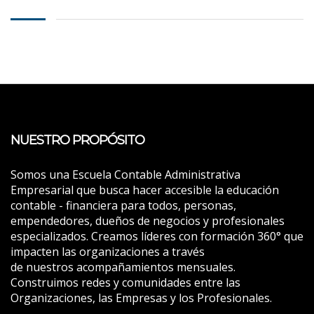
NUESTRO PROPÓSITO
Somos una Escuela Contable Administrativa
Empresarial que busca hacer accesible la educación
contable - financiera para todos, personas,
empendedores, dueños de negocios y profesionales
especializados. Creamos líderes con formación 360° que
impacten las organizaciones a través
de nuestros acompañamientos mensuales.
Construimos redes y comunidades entre las
Organizaciones, las Empresas y los Profesionales.