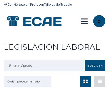
Conviértete en Profesor
Bolsa de Trabajo
Toggle nav
LEGISLACIÓN LABORAL
Orden predeterminado