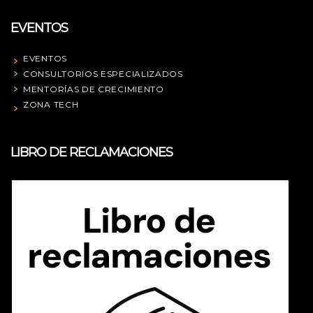
EVENTOS
EVENTOS
CONSULTORIOS ESPECIALIZADOS
MENTORÍAS DE CRECIMIENTO
ZONA TECH
LIBRO DE RECLAMACIONES