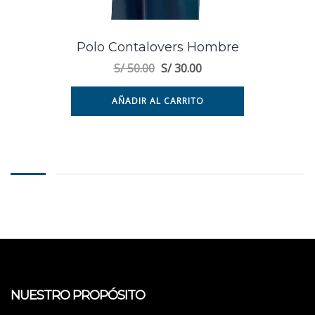
Polo Contalovers Hombre
S/
50.00
S/
30.00
AÑADIR AL CARRITO
NUESTRO PROPÓSITO