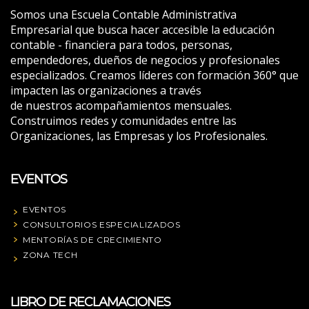
Somos una Escuela Contable Administrativa
Empresarial que busca hacer accesible la educación
contable - financiera para todos, personas,
empendedores, dueños de negocios y profesionales
especializados. Creamos líderes con formación 360° que
impacten las organizaciones a través
de nuestros acompañamientos mensuales.
Construimos redes y comunidades entre las
Organizaciones, las Empresas y los Profesionales.
EVENTOS
EVENTOS
CONSULTORIOS ESPECIALIZADOS
MENTORÍAS DE CRECIMIENTO
ZONA TECH
LIBRO DE RECLAMACIONES